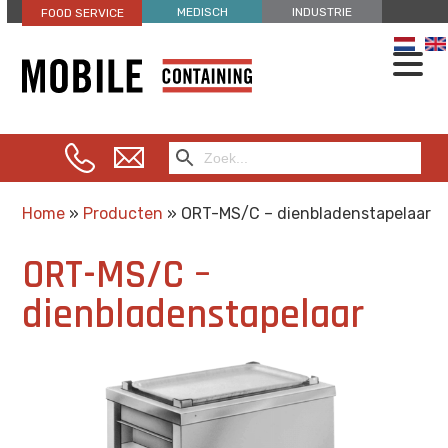
MEDISCH
INDUSTRIE
FOOD SERVICE
Home
»
Producten
»
ORT-MS/C – dienbladenstapelaar
ORT-MS/C –
dienbladenstapelaar