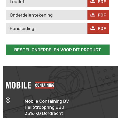
Leaflet
Onderdelentekening
Handleiding
BESTEL ONDERDELEN VOOR DIT PRODUCT
Mobile Containing BV
Heliotroopring 880
3316 KG Dordrecht