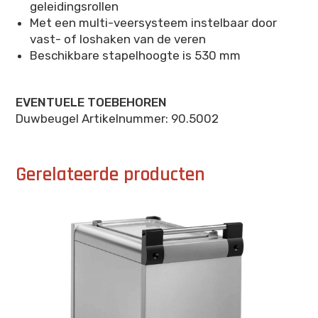
geleidingsrollen
Met een multi-veersysteem instelbaar door
vast- of loshaken van de veren
Beschikbare stapelhoogte is 530 mm
EVENTUELE TOEBEHOREN
Duwbeugel Artikelnummer: 90.5002
Gerelateerde producten